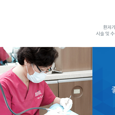
환자가
시술 및 