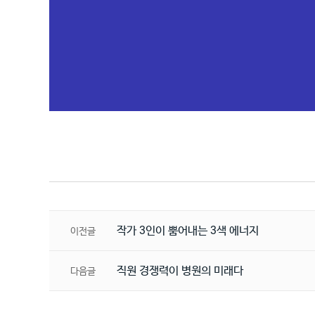
작가 3인이 뿜어내는 3색 에너지
이전글
직원 경쟁력이 병원의 미래다
다음글